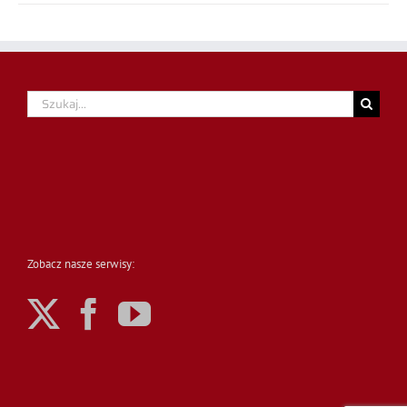
Szukaj
Zobacz nasze serwisy: