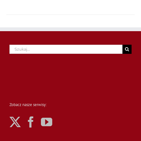
Szukaj
Zobacz nasze serwisy: