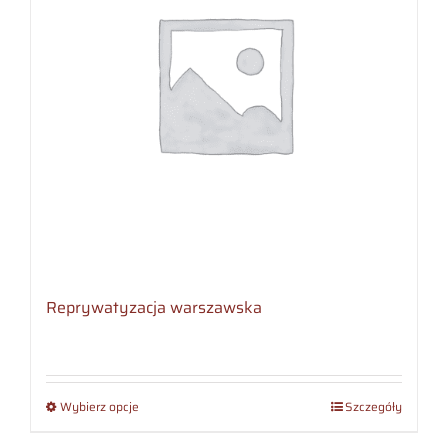
Reprywatyzacja warszawska
Wybierz opcje
Szczegóły