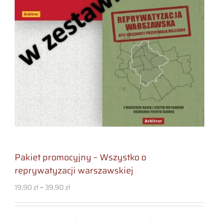
Pakiet promocyjny – Wszystko o
reprywatyzacji warszawskiej
19,90
zł
–
39,90
zł