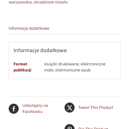
warszawskiej
warszawska
,
ukradzione miasto
Informacje dodatkowe
Informacje dodatkowe
Format
książki drukowane, elektroniczne
publikacji
mobi, elektroniczne epub
Udostępnij na
Tweet This Product
Facebooku