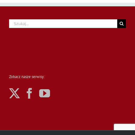
Szukaj
Zobacz nasze serwisy: