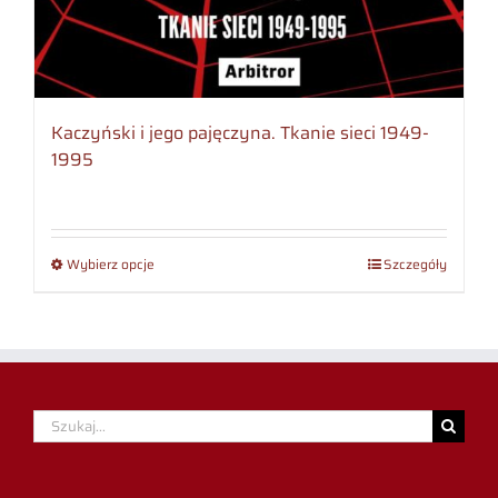
Kaczyński i jego pajęczyna. Tkanie sieci 1949-
1995
Wybierz opcje
Szczegóły
Szukaj