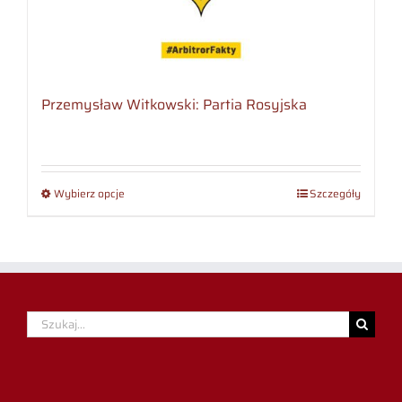
Przemysław Witkowski: Partia Rosyjska
Wybierz opcje
Szczegóły
Szukaj